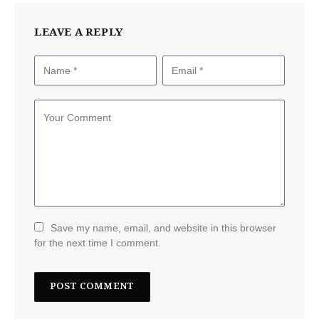
LEAVE A REPLY
Save my name, email, and website in this browser
for the next time I comment.