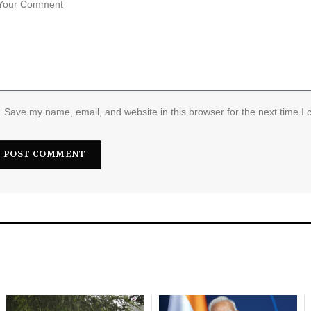
Save my name, email, and website in this browser for the next time I