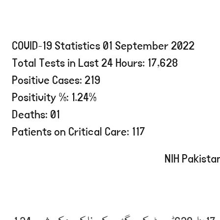
COVID-19 Statistics 01 September 2022
Total Tests in Last 24 Hours: 17,628
Positive Cases: 219
Positivity %: 1.24%
Deaths: 01
Patients on Critical Care: 117