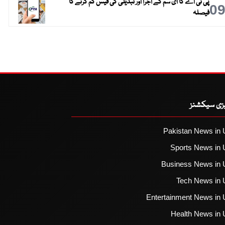
پی ٹی اے کا ای سم کے اجرا اور تبدیلی کی فیس کم کرنے کا
0
فیصلہ
یزی سیکشنز
Pakistan News in 
Sports News in 
Business News in 
Tech News in 
Entertainment News in 
Health News in 