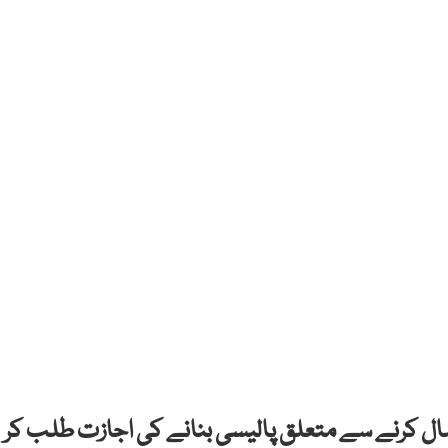
عمال کرنے سے متعلق پالیسی بنانے کی اجازت طلب کر