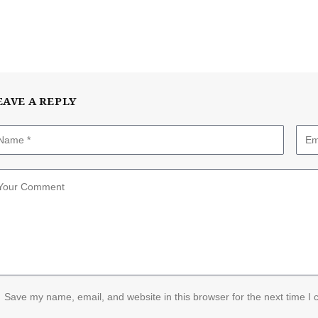
EAVE A REPLY
Save my name, email, and website in this browser for the next time I