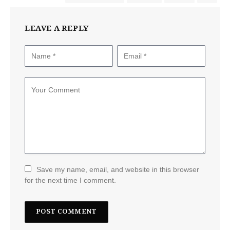
LEAVE A REPLY
Save my name, email, and website in this browser
for the next time I comment.