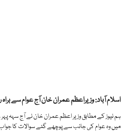
اسلام آباد: وزیراعظم عمران خان آج عوام سے براہ
میں وہ عوام کی جانب سے پوچھے گئے سوالات کا جواب