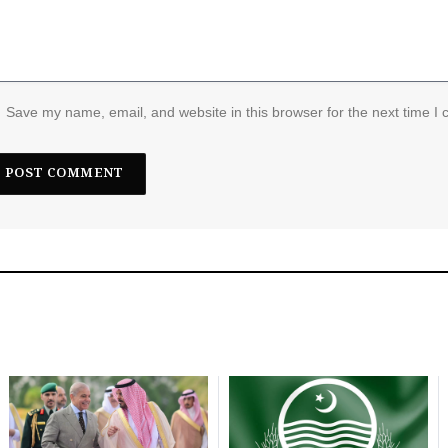
Save my name, email, and website in this browser for the next time I