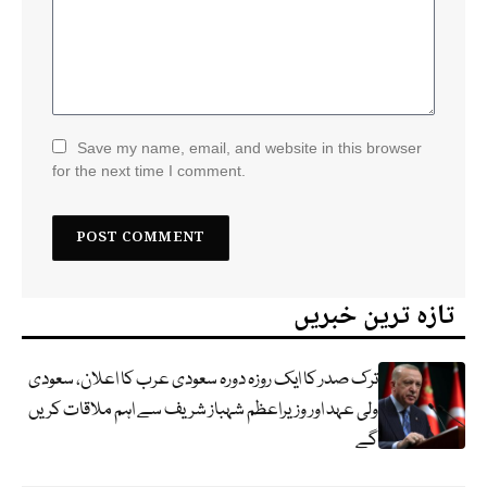
Save my name, email, and website in this browser
for the next time I comment.
تازہ ترین خبریں
ترک صدر کا ایک روزہ دورہ سعودی عرب کا اعلان، سعودی
ولی عہد اور وزیراعظم شہباز شریف سے اہم ملاقات کریں
گے