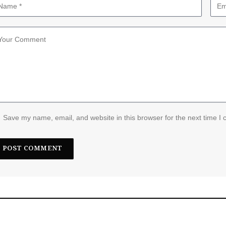
Save my name, email, and website in this browser for the next time I