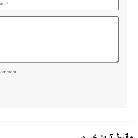
 comment.
مقبول ترین خبریں