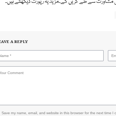
 کی مشاورت سے طے کریں گے۔مزید یہ رپورٹ دیکھتے ہیں۔
EAVE A REPLY
Save my name, email, and website in this browser for the next time I