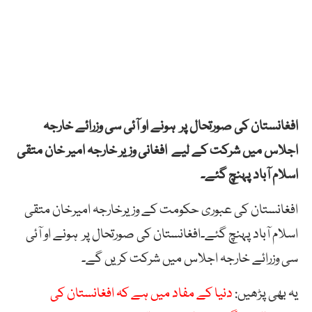
افغانستان کی صورتحال پر ہونے او آئی سی وزرائے خارجہ
اجلاس میں شرکت کے لیے افغانی وزیر خارجہ امیر خان متقی
اسلام آباد پہنچ گئے۔
افغانستان کی عبوری حکومت کے وزیرخارجہ امیرخان متقی
اسلام آباد پہنچ گئے۔افغانستان کی صورتحال پر ہونے او آئی
سی وزرائے خارجہ اجلاس میں شرکت کریں گے۔
یہ بھی پڑھیں:
دنیا کے مفاد میں ہے کہ افغانستان کی