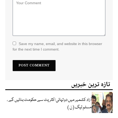
Save my name, email, and website in this browser
for the next time I comment.
تازہ ترین خبریں
آزاد کشمیر میں دو تہائی اکثریت سے حکومت بنائیں گے ،
مسلم لیگ ( ن )