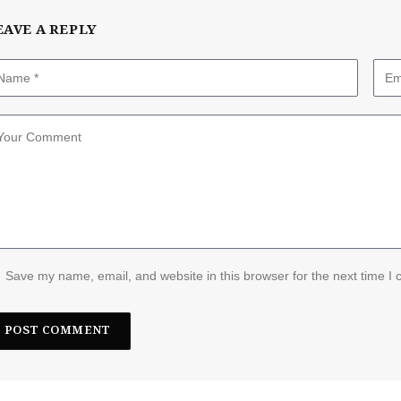
EAVE A REPLY
Save my name, email, and website in this browser for the next time I