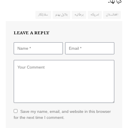
گیا تھا۔
افغانستان
امریکہ
برطانیہ
بلاول بھٹو
سفارتکار
LEAVE A REPLY
Save my name, email, and website in this browser
for the next time I comment.