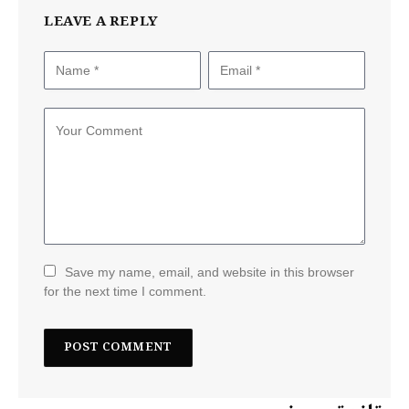
LEAVE A REPLY
Save my name, email, and website in this browser
for the next time I comment.