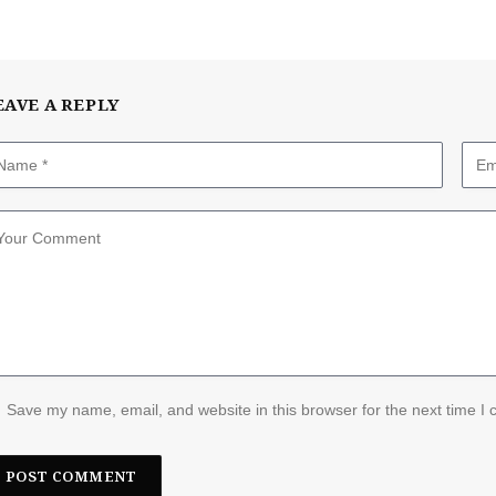
EAVE A REPLY
Save my name, email, and website in this browser for the next time I