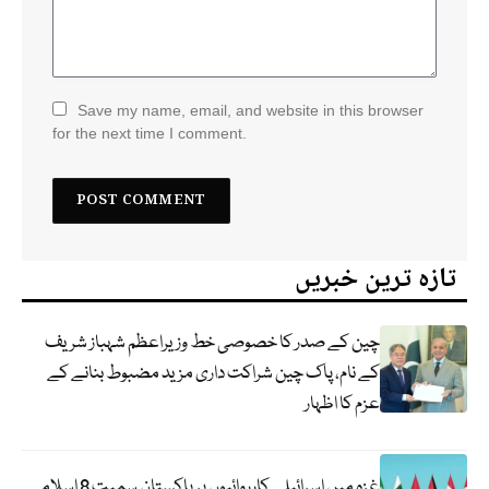
Save my name, email, and website in this browser
for the next time I comment.
تازہ ترین خبریں
چین کے صدر کا خصوصی خط وزیراعظم شہباز شریف
کے نام، پاک چین شراکت داری مزید مضبوط بنانے کے
عزم کا اظہار
غزہ میں اسرائیلی کارروائیوں پر پاکستان سمیت 8 اسلامی