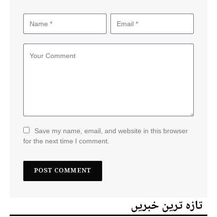
Save my name, email, and website in this browser
for the next time I comment.
تازہ ترین خبریں