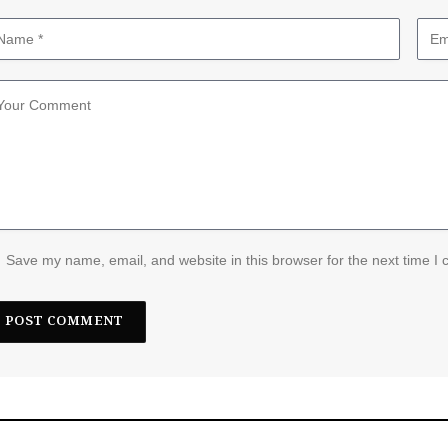
Save my name, email, and website in this browser for the next time I