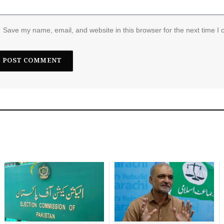
Save my name, email, and website in this browser for the next time I