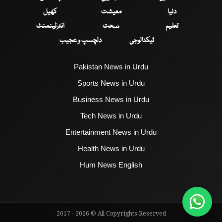
دنیا
معیشت
کھیل
تعلیم
صحت
انٹرٹینمنٹ
ٹیکنالوجی
دلچسپ و عجیب
Pakistan News in Urdu
Sports News in Urdu
Business News in Urdu
Tech News in Urdu
Entertainment News in Urdu
Health News in Urdu
Hum News English
2017 - 2026 © All Copyrights Reserved