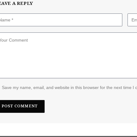
EAVE A REPLY
Save my name, email, and website in this browser for the next time I