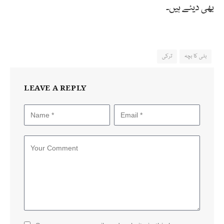
بھی دیئے ہیں۔
بلی کا بچہ
ترکی
LEAVE A REPLY