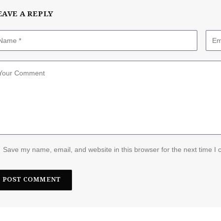
EAVE A REPLY
Save my name, email, and website in this browser for the next time I