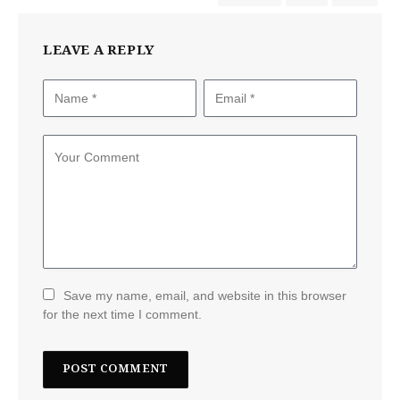
LEAVE A REPLY
Save my name, email, and website in this browser
for the next time I comment.