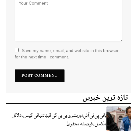
Save my name, email, and website in this browser
for the next time I comment.
تازہ ترین خبریں
بانی پی ٹی آئی اور بشریٰ بی بی کی قیدِ تنہائی کیس، دلائل
مکمل، فیصلہ محفوظ