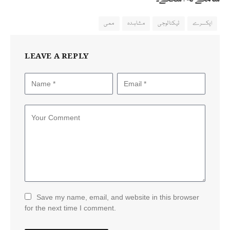
ایکسرے
ٹیکنالوجی
مشاہدہ
ممی
LEAVE A REPLY
Save my name, email, and website in this browser
for the next time I comment.