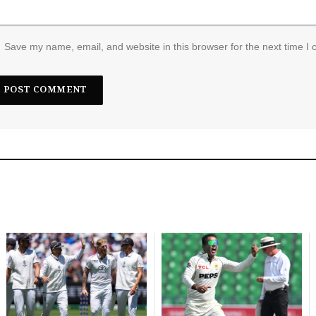
Save my name, email, and website in this browser for the next time I