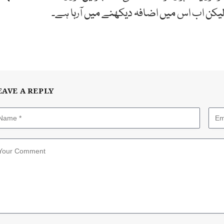
یکن اب اس میں اضافہ دیکھنے میں آرہا ہے۔
EAVE A REPLY