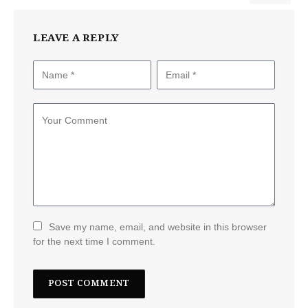
LEAVE A REPLY
Save my name, email, and website in this browser
for the next time I comment.