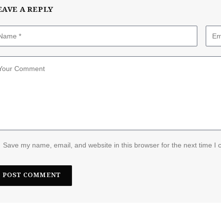
EAVE A REPLY
Save my name, email, and website in this browser for the next time I