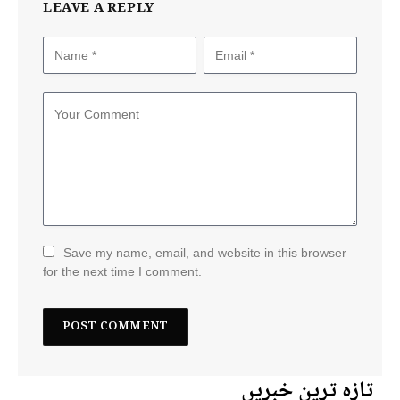
LEAVE A REPLY
Save my name, email, and website in this browser
for the next time I comment.
تازہ ترین خبریں