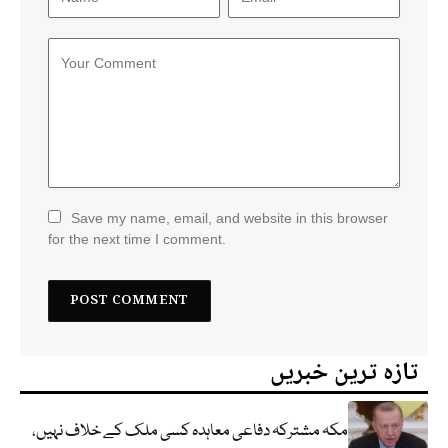
Save my name, email, and website in this browser
for the next time I comment.
تازہ ترین خبریں
مکہ مشترکہ دفاعی معاہدہ کسی ملک کے خلاف نہیں،