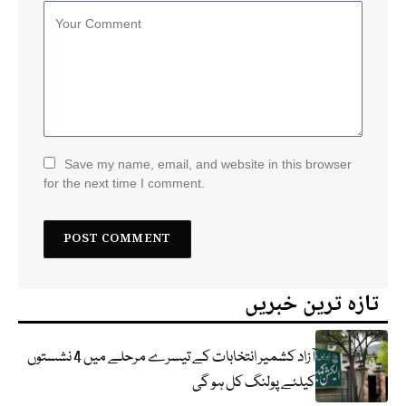
Save my name, email, and website in this browser
for the next time I comment.
تازہ ترین خبریں
آزاد کشمیر انتخابات کے تیسرے مرحلے میں 4 نشستوں
کیلئے پولنگ کل ہو گی