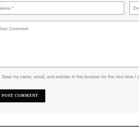
Save my name, email, and website in this browser for the next time I