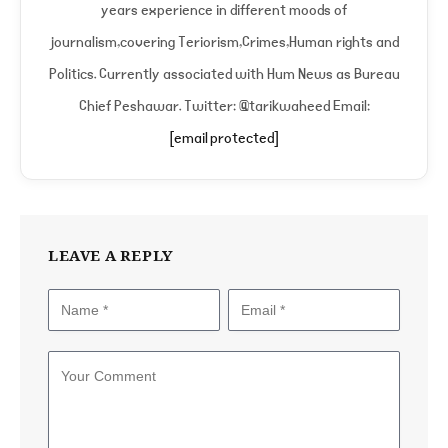
years experience in different moods of
journalism,covering Teriorism,Crimes,Human rights and
Politics. Currently associated with Hum News as Bureau
Chief Peshawar. Twitter: @tarikwaheed Email:
[email protected]
LEAVE A REPLY