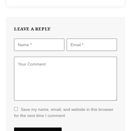
LEAVE A REPLY
Save my name, email, and website in this browser
for the next time I comment.