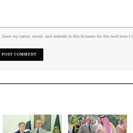
Save my name, email, and website in this browser for the next time I