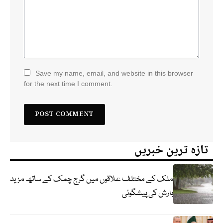
Save my name, email, and website in this browser
for the next time I comment.
تازہ ترین خبریں
ملک کے مختلف علاقوں میں گرج چمک کے ساتھ مزید
بارش کی پیشگوئی