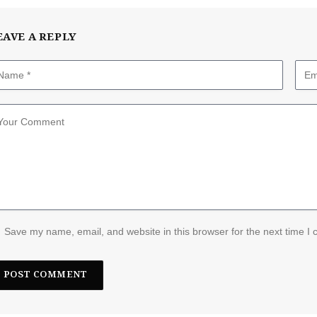
EAVE A REPLY
Save my name, email, and website in this browser for the next time I