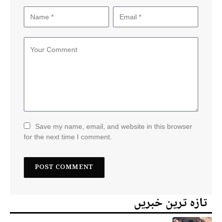
Save my name, email, and website in this browser
for the next time I comment.
تازہ ترین خبریں