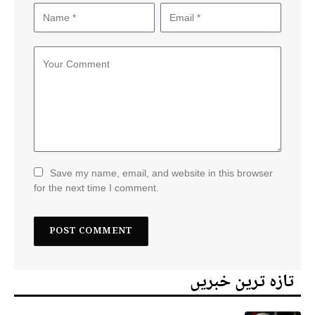
Save my name, email, and website in this browser
for the next time I comment.
تازہ ترین خبریں