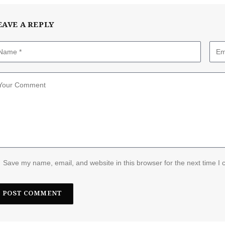
EAVE A REPLY
Save my name, email, and website in this browser for the next time I