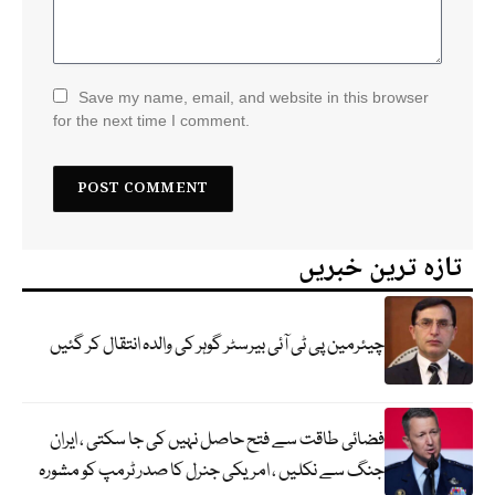
Save my name, email, and website in this browser
for the next time I comment.
تازہ ترین خبریں
چیئرمین پی ٹی آئی بیرسٹر گوہر کی والدہ انتقال کر گئیں
فضائی طاقت سے فتح حاصل نہیں کی جا سکتی ، ایران
جنگ سے نکلیں ، امریکی جنرل کا صدر ٹرمپ کو مشورہ