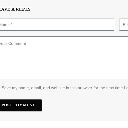
EAVE A REPLY
Save my name, email, and website in this browser for the next time I