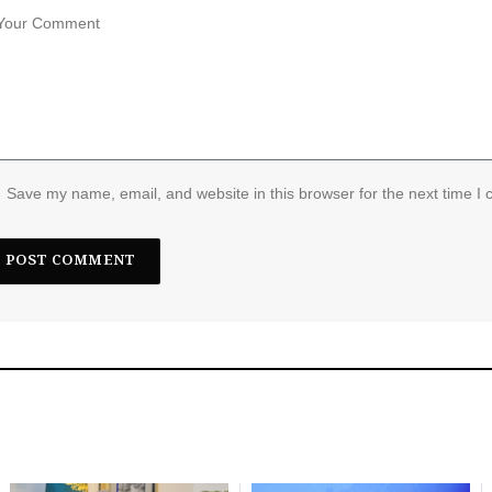
Save my name, email, and website in this browser for the next time I