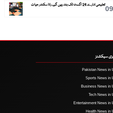
تعلیمی ادارے 24 اگست تک بند رہیں گے، رانا سکندر حیات
0
یزی سیکشنز
Pakistan News in 
Sports News in 
Business News in 
Tech News in 
Entertainment News in 
Health News in 