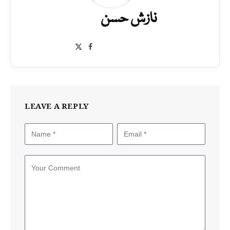
نازش حسن
Facebook
X
(Twitter)
LEAVE A REPLY