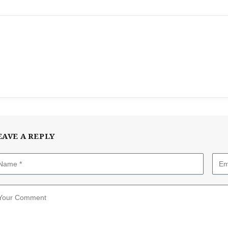
EAVE A REPLY