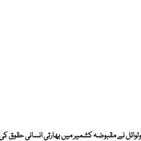
ولوائل نے مقبوضہ کشمیر میں بھارتی انسانی حقوق کی