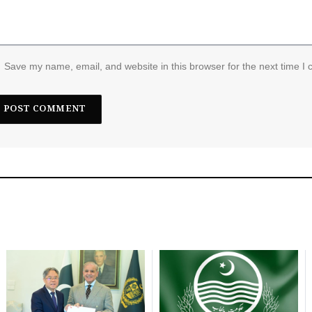
Save my name, email, and website in this browser for the next time I