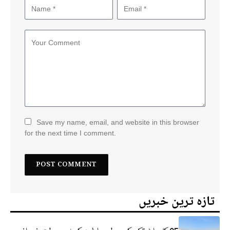
Save my name, email, and website in this browser
for the next time I comment.
تازہ ترین خبریں