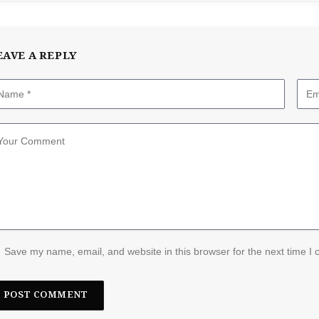
EAVE A REPLY
Save my name, email, and website in this browser for the next time I