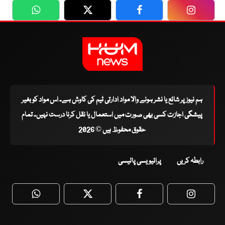
WhatsApp
Twitter
Facebook
Faceboo
ہم نیوز پر شائع یا نشر ہونے والا مواد ادارتی ٹیم کی کاوش ہے۔ اس مواد کو بغیر
پیشگی اجازت کسی بھی صورت میں استعمال یا نقل کرنا درست نہیں۔ تمام
حقوق محفوظ ہیں © 2026
رابطہ کریں
پرائیویسی پالیسی
WhatsApp
Twitter
Facebook
Faceboo