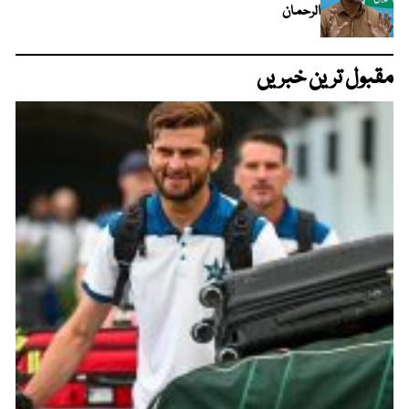
الرحمان
مقبول ترین خبریں