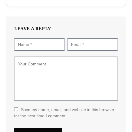
LEAVE A REPLY
Save my name, email, and website in this browser
for the next time I comment.