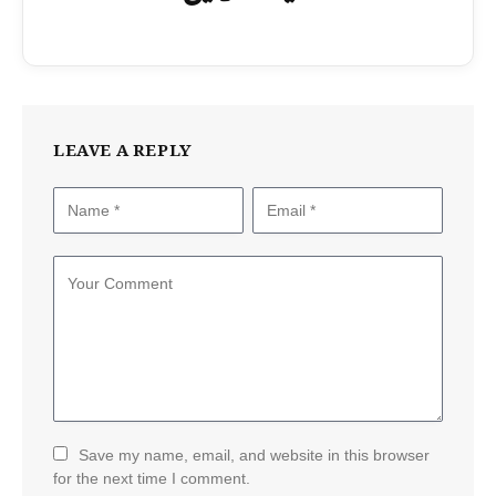
LEAVE A REPLY
Save my name, email, and website in this browser
for the next time I comment.